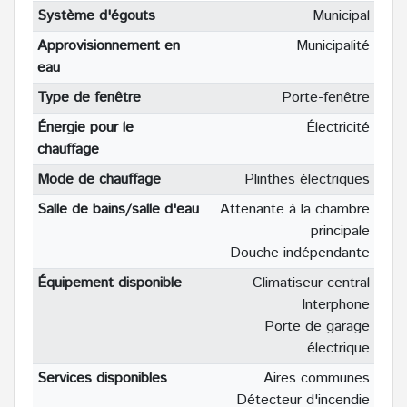
Système d'égouts
Municipal
Approvisionnement en
Municipalité
eau
Type de fenêtre
Porte-fenêtre
Énergie pour le
Électricité
chauffage
Mode de chauffage
Plinthes électriques
Salle de bains/salle d'eau
Attenante à la chambre
principale
Douche indépendante
Équipement disponible
Climatiseur central
Interphone
Porte de garage
électrique
Services disponibles
Aires communes
Détecteur d'incendie