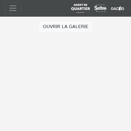
OUVRIR LA GALERIE