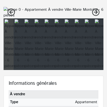
Informations générales
À vendre
Type
Appartement