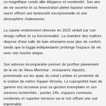
ce magnifique condo allie élégance et modernité. Son aire
de vie ouverte et sa fenestration pleine hauteur orientée
ouest offrent une luminosité exceptionnelle et une
atmosphère chaleureuse.
La cuisine entièrement rénovée en 2025 séduit par son
design raffiné et sa fonctionnalité. La chambre des maîtres
dispose d'une salle de bain attenante pour plus de confort,
tandis que la loggia indépendante prolonge l'espace de vie
avec une touche unique.
Son adresse incomparable permet de profiter pleinement
de la vie du Vieux-Montréal : restaurants réputés,
promenade sur les quais du canal Lachine et proximité de
la station de métro Square-Victoria. La copropriété haut de
gamme est reconnue pour sa gestion exemplaire et ses
services recherchés : portier 24h, espaces communs
modernes et superbe terrasse sur le toit offrant une vue
imprenable.