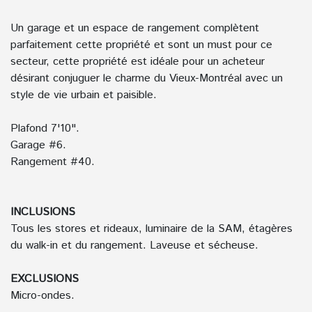
Un garage et un espace de rangement complètent
parfaitement cette propriété et sont un must pour ce
secteur, cette propriété est idéale pour un acheteur
désirant conjuguer le charme du Vieux-Montréal avec un
style de vie urbain et paisible.
Plafond 7'10".
Garage #6.
Rangement #40.
INCLUSIONS
Tous les stores et rideaux, luminaire de la SAM, étagères
du walk-in et du rangement. Laveuse et sécheuse.
EXCLUSIONS
Micro-ondes.