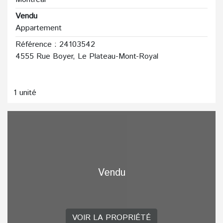
Vendu
Appartement
Référence : 24103542
4555 Rue Boyer, Le Plateau-Mont-Royal
1 unité
Vendu
VOIR LA PROPRIÉTÉ