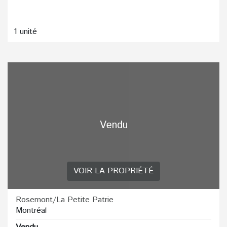
1 unité
Vendu
VOIR LA PROPRIÉTÉ
Rosemont/La Petite Patrie
Montréal