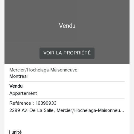
Vendu
VOIR LA PROPRIÉTÉ
Mercier/Hochelaga Maisonneuve
Montréal
Vendu
Appartement
Référence : 16390933
2299 Av. De La Salle, Mercier/Hochelaga-Maisonneuve
1 unité