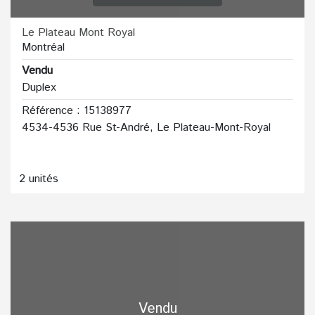
Le Plateau Mont Royal
Montréal
Vendu
Duplex
Référence : 15138977
4534-4536 Rue St-André, Le Plateau-Mont-Royal
2 unités
Vendu