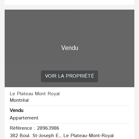
Vendu
VOIR LA PROPRIÉTÉ
Le Plateau Mont Royal
Montréal
Vendu
Appartement
Référence : 28963986
382 Boul. St-Joseph E., Le Plateau-Mont-Royal