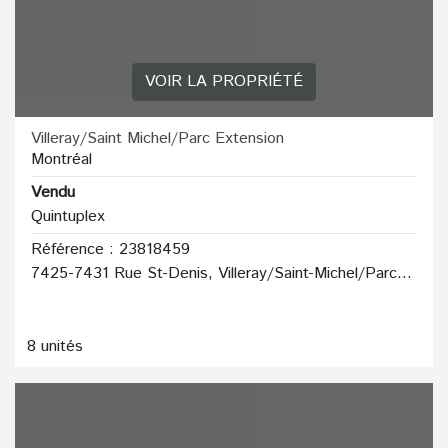
VOIR LA PROPRIÉTÉ
Villeray/Saint Michel/Parc Extension
Montréal
Vendu
Quintuplex
Référence : 23818459
7425-7431 Rue St-Denis, Villeray/Saint-Michel/Parc-Extension
8 unités