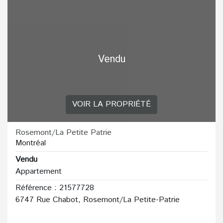
Vendu
VOIR LA PROPRIÉTÉ
Rosemont/La Petite Patrie
Montréal
Vendu
Appartement
Référence : 21577728
6747 Rue Chabot, Rosemont/La Petite-Patrie