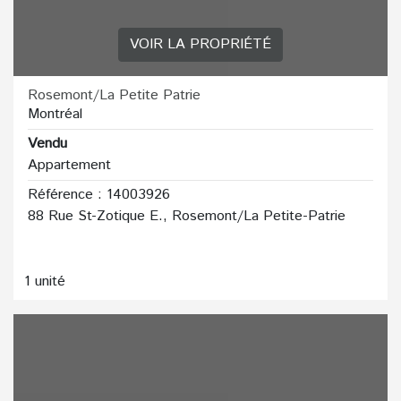
VOIR LA PROPRIÉTÉ
Rosemont/La Petite Patrie
Montréal
Vendu
Appartement
Référence : 14003926
88 Rue St-Zotique E., Rosemont/La Petite-Patrie
1 unité