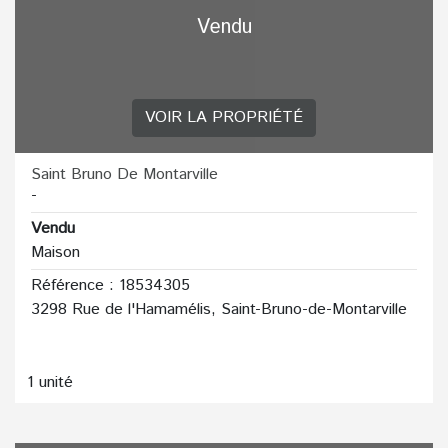
Vendu
VOIR LA PROPRIÉTÉ
Saint Bruno De Montarville
-
Vendu
Maison
Référence : 18534305
3298 Rue de l'Hamamélis, Saint-Bruno-de-Montarville
1 unité