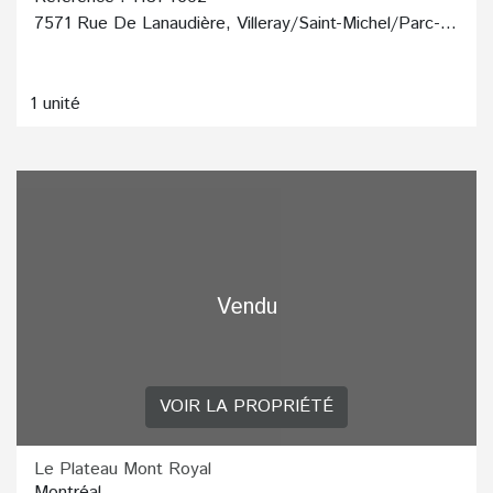
7571 Rue De Lanaudière, Villeray/Saint-Michel/Parc-Extension
1 unité
Vendu
VOIR LA PROPRIÉTÉ
Le Plateau Mont Royal
Montréal