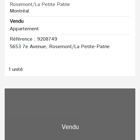
Rosemont/La Petite Patrie
Montréal
Vendu
Appartement
Référence : 9208749
5653 7e Avenue, Rosemont/La Petite-Patrie
1 unité
Vendu