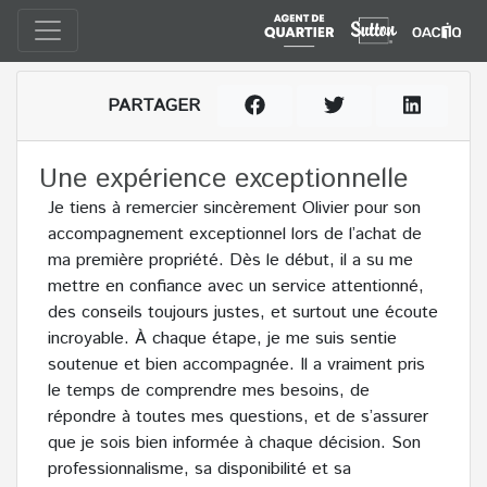
PARTAGER
Une expérience exceptionnelle
Je tiens à remercier sincèrement Olivier pour son
accompagnement exceptionnel lors de l’achat de
ma première propriété. Dès le début, il a su me
mettre en confiance avec un service attentionné,
des conseils toujours justes, et surtout une écoute
incroyable. À chaque étape, je me suis sentie
soutenue et bien accompagnée. Il a vraiment pris
le temps de comprendre mes besoins, de
répondre à toutes mes questions, et de s’assurer
que je sois bien informée à chaque décision. Son
professionnalisme, sa disponibilité et sa