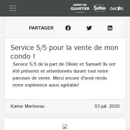
PARTAGER
Service 5/5 pour la vente de mon
condo !
Service 5/5 de la part de Olivier et Samuel! Ils ont
été présents et attentionnés durant tout notre
parcours de vente. Merci encore d'avoir rendu
notre expérience aussi agréable!
Karine Martineau
03 juil. 2020