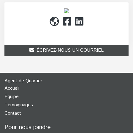
(514) 272-1010
ÉCRIVEZ-NOUS UN COURRIEL
Agent de Quartier
Accueil
Équipe
Témoignages
Contact
Pour nous joindre