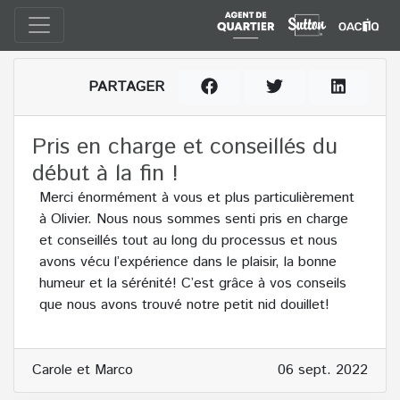
PARTAGER
Pris en charge et conseillés du
début à la fin !
Merci énormément à vous et plus particulièrement
à Olivier. Nous nous sommes senti pris en charge
et conseillés tout au long du processus et nous
avons vécu l’expérience dans le plaisir, la bonne
humeur et la sérénité! C’est grâce à vos conseils
que nous avons trouvé notre petit nid douillet!
Carole et Marco
06 sept. 2022