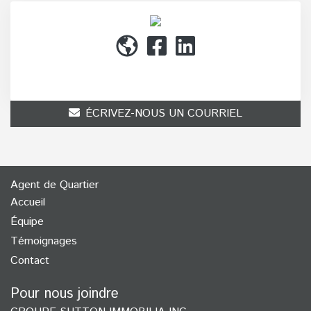
(514) 272-1010
ÉCRIVEZ-NOUS UN COURRIEL
Agent de Quartier
Accueil
Équipe
Témoignages
Contact
Pour nous joindre