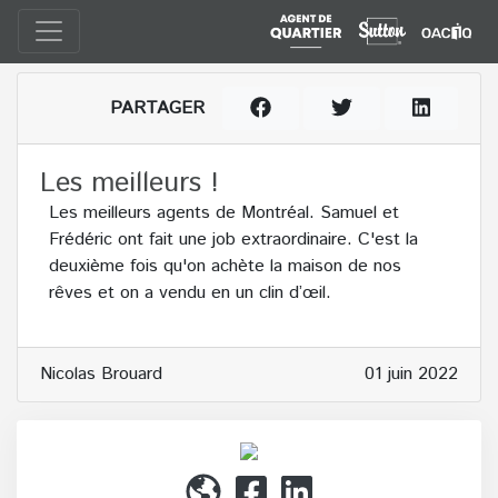
PARTAGER
Les meilleurs !
Les meilleurs agents de Montréal. Samuel et
Frédéric ont fait une job extraordinaire. C'est la
deuxième fois qu'on achète la maison de nos
rêves et on a vendu en un clin d’œil.
Nicolas Brouard
01 juin 2022