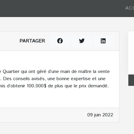
AC
PARTAGER
 Quartier qui ont géré d’une main de maître la vente
l. Des conseils avisés, une bonne expertise et une
is d’obtenir 100.000$ de plus que le prix demandé.
09 juin 2022