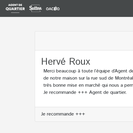
Hervé Roux
Merci beaucoup à toute l’équipe d’Agent de
de notre maison sur la rue sud de Montréa
très bonne mise en marché qui nous a perm
Je recommande +++ Agent de quartier.
Je recommande +++