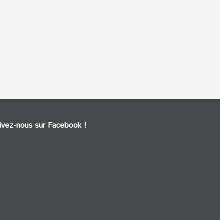
ivez-nous sur Facebook !