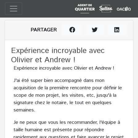
PARTAGER
Expérience incroyable avec
Olivier et Andrew !
Expérience incroyable avec Olivier et Andrew !
J'ai été super bien accompagné dans mon
acquisition de la première rencontre pour définir le
scope de mon projet, les visites, etc, jusqu'à la
signature chez le notaire, le tout en quelques
semaines.
Je ne peux que vous les recommander, l'équipe à
taille humaine est présente pour répondre
rapidement aux questions et faire avancer le projet