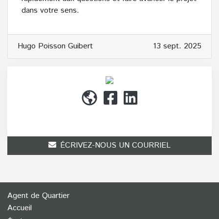
dans votre sens.
Hugo Poisson Guibert
13 sept. 2025
(514) 272-1010
ÉCRIVEZ-NOUS UN COURRIEL
Agent de Quartier
Accueil