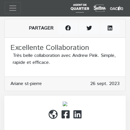
PARTAGER
Excellente Collaboration
Très belle collaboration avec Andrew Pink. Simple,
rapide et efficace.
Ariane st-pierre
26 sept. 2023
(514) 272-1010