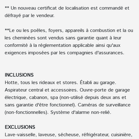
** Un nouveau certificat de localisation est commandé et
défrayé par le vendeur.
**Le ou les poêles, foyers, appareils à combustion et la ou
les cheminées sont vendus sans garantie quant à leur
conformité à la réglementation applicable ainsi qu'aux
exigences imposées par les compagnies d'assurances.
INCLUSIONS
Hotte, tous les rideaux et stores. Établi au garage.
Aspirateur central et accessoires. Ouvre-porte de garage
électrique, cabanon, spa (non-utilisé depuis deux ans et
sans garantie d'être fonctionnel). Caméras de surveillance
(non-fonctionnelles). Système d'alarme non-relié.
EXCLUSIONS
Lave-vaisselle, laveuse, sécheuse, réfrigérateur, cuisinière,