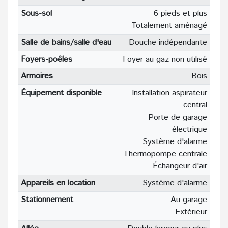
Sous-sol
6 pieds et plus
Totalement aménagé
Salle de bains/salle d'eau
Douche indépendante
Foyers-poêles
Foyer au gaz non utilisé
Armoires
Bois
Équipement disponible
Installation aspirateur
central
Porte de garage
électrique
Système d'alarme
Thermopompe centrale
Échangeur d'air
Appareils en location
Système d'alarme
Stationnement
Au garage
Extérieur