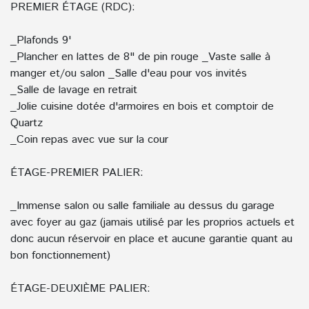
PREMIER ÉTAGE (RDC):
_Plafonds 9'
_Plancher en lattes de 8" de pin rouge _Vaste salle à
manger et/ou salon _Salle d'eau pour vos invités
_Salle de lavage en retrait
_Jolie cuisine dotée d'armoires en bois et comptoir de
Quartz
_Coin repas avec vue sur la cour
ÉTAGE-PREMIER PALIER:
_Immense salon ou salle familiale au dessus du garage
avec foyer au gaz (jamais utilisé par les proprios actuels et
donc aucun réservoir en place et aucune garantie quant au
bon fonctionnement)
ÉTAGE-DEUXIÈME PALIER: