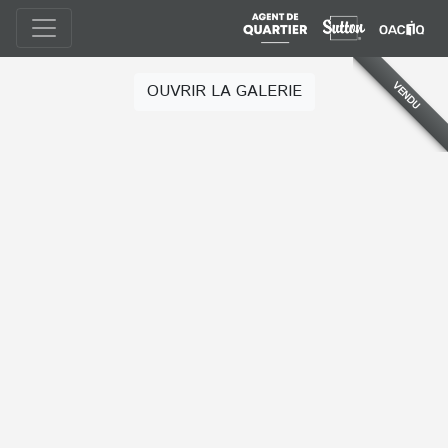
VENDU
OUVRIR LA GALERIE