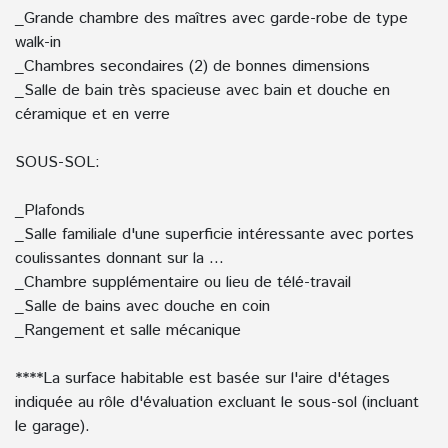
_Grande chambre des maîtres avec garde-robe de type
walk-in
_Chambres secondaires (2) de bonnes dimensions
_Salle de bain très spacieuse avec bain et douche en
céramique et en verre
SOUS-SOL:
_Plafonds
_Salle familiale d'une superficie intéressante avec portes
coulissantes donnant sur la ...
_Chambre supplémentaire ou lieu de télé-travail
_Salle de bains avec douche en coin
_Rangement et salle mécanique
****La surface habitable est basée sur l'aire d'étages
indiquée au rôle d'évaluation excluant le sous-sol (incluant
le garage).