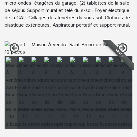
micro-ondes, étagères du garage. (2) tablettes de la salle
de séjour. Support mural et télé du s-sol. Foyer électrique
de la CAP. Grillages des fenêtres du sous-sol. Clôtures de
plastique extérieures. Aspirateur portatif et support mural.
VENDU