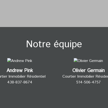
Notre équipe
Andrew Pink
Olivier Germain
rtier Immobilier Résidentiel
Courtier Immobilier Résiden
438-837-8674
514-506-4757