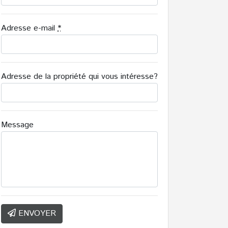
Adresse e-mail
*
Adresse de la propriété qui vous intéresse?
Message
ENVOYER