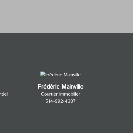
Frédéric Mainville
tiel
Courtier Immobilier
514-992-4387