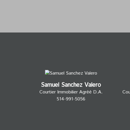
Samuel Sanchez Valero
Courtier Immobilier Agréé D.A.
Cou
514-991-5056