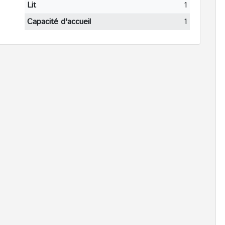
Lit
1
Capacité d'accueil
1