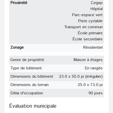
Proximité
Cegep
Hôpital
Parc-espace vert
Piste cyclable
Transport en commun
École primaire
École secondaire
Zonage
Résidentiel
Genre de propriété
Maison à étages
Type de bâtiment
En rangée
Dimensions du bâtiment
23.0 x 50.0 pi (irrégulier)
Dimensions du terrain
25.0 x 73.0 pi
Délai d'occupation
90 jours
Évaluation municipale