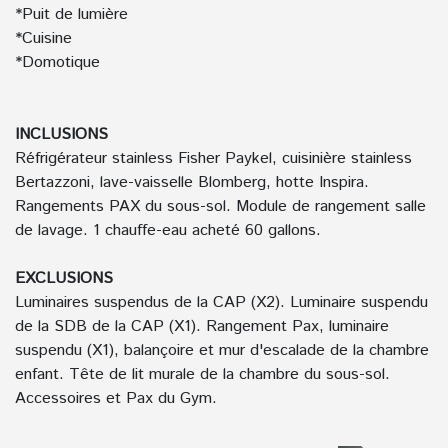
*Puit de lumière
*Cuisine
*Domotique
INCLUSIONS
Réfrigérateur stainless Fisher Paykel, cuisinière stainless
Bertazzoni, lave-vaisselle Blomberg, hotte Inspira.
Rangements PAX du sous-sol. Module de rangement salle
de lavage. 1 chauffe-eau acheté 60 gallons.
EXCLUSIONS
Luminaires suspendus de la CAP (X2). Luminaire suspendu
de la SDB de la CAP (X1). Rangement Pax, luminaire
suspendu (X1), balançoire et mur d'escalade de la chambre
enfant. Tête de lit murale de la chambre du sous-sol.
Accessoires et Pax du Gym.