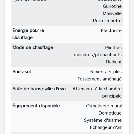
Guillotine
Manivelle
Porte-fenêtre
Énergie pour le
Électricité
chauffage
Mode de chauffage
Plinthes
radiantes/pl.chauffants
Radiant
Sous-sol
6 pieds et plus
Totalement aménagé
Salle de bains/salle d'eau
Attenante à la chambre
principale
Équipement disponible
Climatiseur mural
Domotique
Système d'alarme
Échangeur d'air