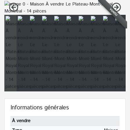
VENDU
Informations générales
À vendre