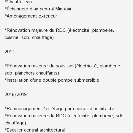
*Chauffe-eau
*Échangeur d'air central Minotair
*Aménagement extérieur
*Rénovation majeure du RDC (électricité, plomberie,
cuisine, sdb, chauffage)
2017
*Rénovation majeure du sous-sol (électricité, plomberie,
sdb, planchers chauffants)
*Installation d'une double pompe submersible.
2018/2019
*Réaménagement 1er étage par cabinet d'architecte
*Rénovation majeure du RDC (électricité, plomberie, sdb,
chauffage)
*Escalier central architectural