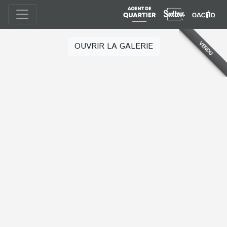
VENDU
OUVRIR LA GALERIE