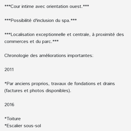
***Cour intime avec orientation ouest.***
***Possibilité d'inclusion du spa.***
***Localisation exceptionnelle et centrale, à proximité des
commerces et du parc.***
Chronologie des améliorations importantes:
2011
*Par anciens proprios, travaux de fondations et drains
(factures et photos disponibles).
2016
*Toiture
*Escalier sous-sol