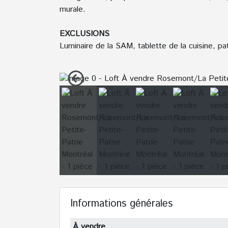
murale.
EXCLUSIONS
Luminaire de la SAM, tablette de la cuisine, pa
Informations générales
À vendre