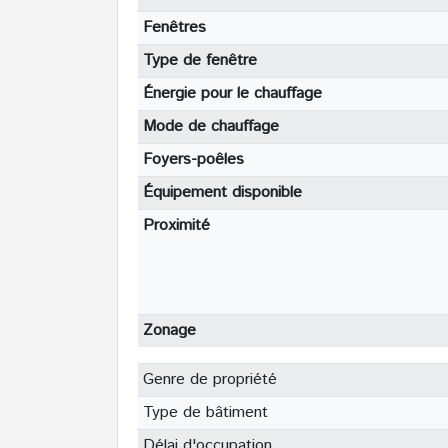
Fenêtres
Type de fenêtre
Énergie pour le chauffage
Mode de chauffage
Foyers-poêles
Équipement disponible
Proximité
Zonage
Genre de propriété
Type de bâtiment
Délai d'occupation