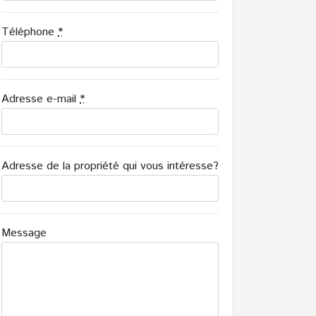
Téléphone
*
Adresse e-mail
*
Adresse de la propriété qui vous intéresse?
Message