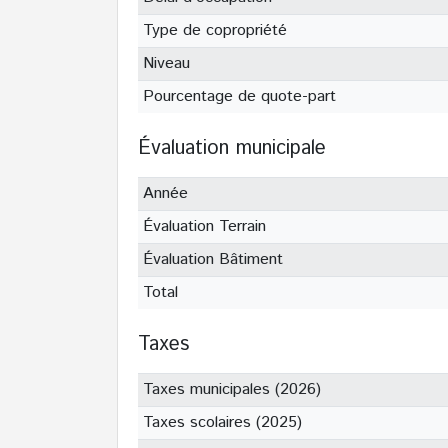
Type de copropriété
Niveau
Pourcentage de quote-part
Évaluation municipale
Année
Évaluation Terrain
Évaluation Bâtiment
Total
Taxes
Taxes municipales (2026)
Taxes scolaires (2025)