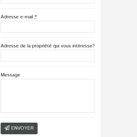
Adresse e-mail
*
Adresse de la propriété qui vous intéresse?
Message
ENVOYER