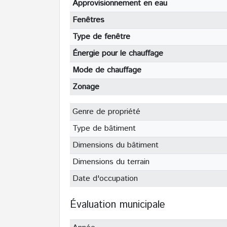
Approvisionnement en eau
Fenêtres
Type de fenêtre
Énergie pour le chauffage
Mode de chauffage
Zonage
Genre de propriété
Type de bâtiment
Dimensions du bâtiment
Dimensions du terrain
Date d'occupation
Évaluation municipale