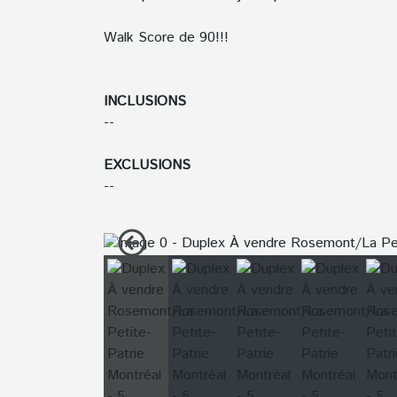
Walk Score de 90!!!
INCLUSIONS
--
EXCLUSIONS
--