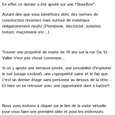
En effet ce dernier a été ajouté sur une "ShoeBox".
Autant dire que vous bénéficiez donc des normes de
construction récentes mais surtout de matériaux
obligatoirement neufs! (Plomberie, électricité, isolation,
toiture, maçonnerie etc...)
Trouver une propriété de moins de 10 ans sur la rue De St-
Vallier n'est pas chose commune...
Si on y ajoute une terrasse privée, une possibilité d'exploiter
le toit (usage exclusif), une copropriété saine et le fait que
c'est un dernier étage sans personne au dessus de la tête...
Et bien on se retrouve avec une opportunité dure à battre!!
Nous vous invitons à cliquer sur le lien de la visite virtuelle
pour vous faire une première idée et pour les intéressés