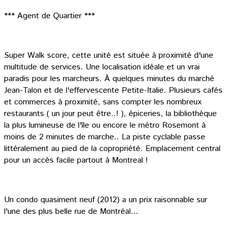
*** Agent de Quartier ***
Super Walk score, cette unité est située à proximité d'une
multitude de services. Une localisation idéale et un vrai
paradis pour les marcheurs. À quelques minutes du marché
Jean-Talon et de l'effervescente Petite-Italie. Plusieurs cafés
et commerces à proximité, sans compter les nombreux
restaurants ( un jour peut être..! ), épiceries, la bibliothèque
la plus lumineuse de l'île ou encore le métro Rosemont à
moins de 2 minutes de marche.. La piste cyclable passe
littéralement au pied de la copropriété. Emplacement central
pour un accès facile partout à Montreal !
Un condo quasiment neuf (2012) a un prix raisonnable sur
l'une des plus belle rue de Montréal...