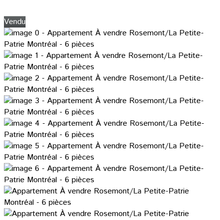
Vendu