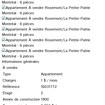
Informations générales
À vendre
Type
Appartement
Charges
1 $ / mois
Référence
16031772
Étage
2
Année de construction
1900