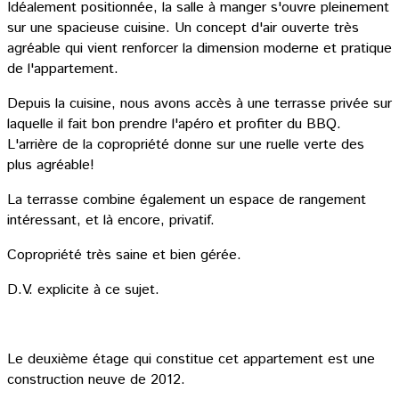
Idéalement positionnée, la salle à manger s'ouvre pleinement
sur une spacieuse cuisine. Un concept d'air ouverte très
agréable qui vient renforcer la dimension moderne et pratique
de l'appartement.
Depuis la cuisine, nous avons accès à une terrasse privée sur
laquelle il fait bon prendre l'apéro et profiter du BBQ.
L'arrière de la copropriété donne sur une ruelle verte des
plus agréable!
La terrasse combine également un espace de rangement
intéressant, et là encore, privatif.
Copropriété très saine et bien gérée.
D.V. explicite à ce sujet.
Le deuxième étage qui constitue cet appartement est une
construction neuve de 2012.