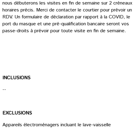
nous débuterons les visites en fin de semaine sur 2 créneaux
horaires précis. Merci de contacter le courtier pour prévoir un
RDV. Un formulaire de déclaration par rapport à la COVID, le
port du masque et une pré-qualification bancaire seront vos
passe-droits à prévoir pour toute visite en fin de semaine.
INCLUSIONS
--
EXCLUSIONS
Appareils électroménagers incluant le lave-vaisselle