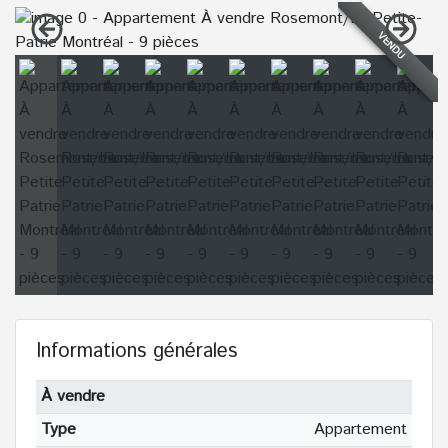
VENDU
Informations générales
À vendre
Type
Appartement