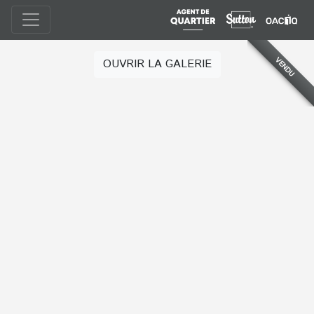
VENDU
OUVRIR LA GALERIE