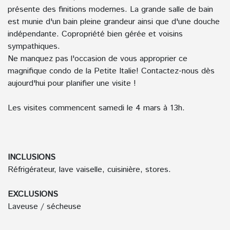
présente des finitions modernes. La grande salle de bain
est munie d'un bain pleine grandeur ainsi que d'une douche
indépendante. Copropriété bien gérée et voisins
sympathiques.
Ne manquez pas l'occasion de vous approprier ce
magnifique condo de la Petite Italie! Contactez-nous dès
aujourd'hui pour planifier une visite !
Les visites commencent samedi le 4 mars à 13h.
INCLUSIONS
Réfrigérateur, lave vaiselle, cuisinière, stores.
EXCLUSIONS
Laveuse / sécheuse