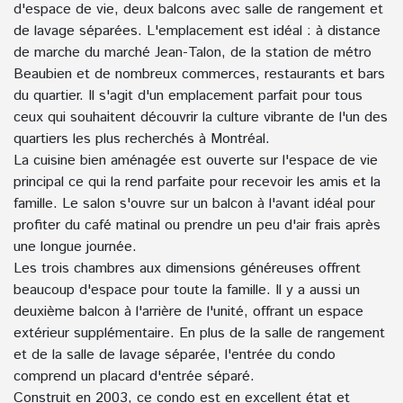
d'espace de vie, deux balcons avec salle de rangement et
de lavage séparées. L'emplacement est idéal : à distance
de marche du marché Jean-Talon, de la station de métro
Beaubien et de nombreux commerces, restaurants et bars
du quartier. Il s'agit d'un emplacement parfait pour tous
ceux qui souhaitent découvrir la culture vibrante de l'un des
quartiers les plus recherchés à Montréal.
La cuisine bien aménagée est ouverte sur l'espace de vie
principal ce qui la rend parfaite pour recevoir les amis et la
famille. Le salon s'ouvre sur un balcon à l'avant idéal pour
profiter du café matinal ou prendre un peu d'air frais après
une longue journée.
Les trois chambres aux dimensions généreuses offrent
beaucoup d'espace pour toute la famille. Il y a aussi un
deuxième balcon à l'arrière de l'unité, offrant un espace
extérieur supplémentaire. En plus de la salle de rangement
et de la salle de lavage séparée, l'entrée du condo
comprend un placard d'entrée séparé.
Construit en 2003, ce condo est en excellent état et