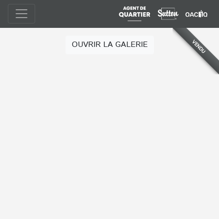
VENDU
OUVRIR LA GALERIE