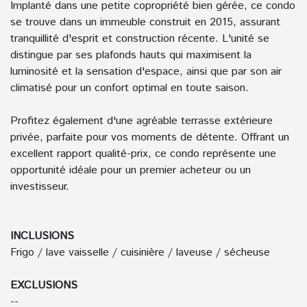
Implanté dans une petite copropriété bien gérée, ce condo
se trouve dans un immeuble construit en 2015, assurant
tranquillité d'esprit et construction récente. L'unité se
distingue par ses plafonds hauts qui maximisent la
luminosité et la sensation d'espace, ainsi que par son air
climatisé pour un confort optimal en toute saison.
Profitez également d'une agréable terrasse extérieure
privée, parfaite pour vos moments de détente. Offrant un
excellent rapport qualité-prix, ce condo représente une
opportunité idéale pour un premier acheteur ou un
investisseur.
INCLUSIONS
Frigo / lave vaisselle / cuisinière / laveuse / sécheuse
EXCLUSIONS
--