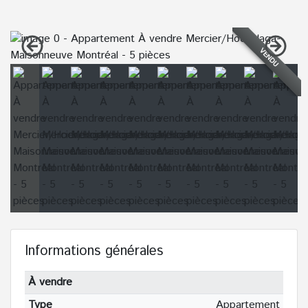
VENDU
Informations générales
À vendre
Type
Appartement