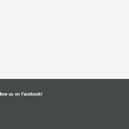
llow us on Facebook!