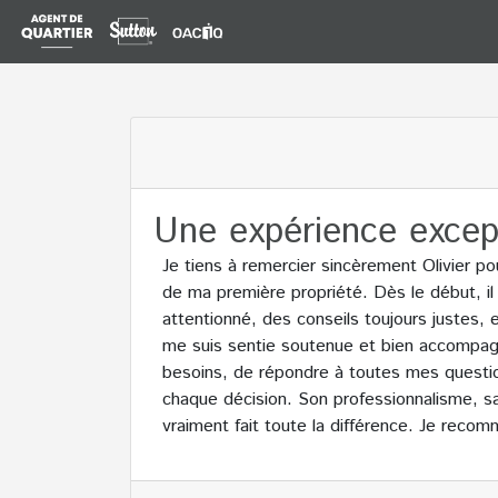
Une expérience excep
Je tiens à remercier sincèrement Olivier 
de ma première propriété. Dès le début, i
attentionné, des conseils toujours justes,
me suis sentie soutenue et bien accompag
besoins, de répondre à toutes mes question
chaque décision. Son professionnalisme, sa
vraiment fait toute la différence. Je reco