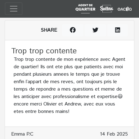
SHARE
Trop trop contente
Trop trop contente de mon expérience avec Agent
de quartier! Ils ont ete plus que patients avec moi
pendant plusieurs annees le temps que je trouve
enfin l’appart de mes reves, ont toujours pris le
temps de repondre a mes questions et meme de
les anticiper avec professionalisme et expertise😃
encore merci Olivier et Andrew, avec eux vous
etes entre bonnes mains!
Emma P.C
14 Feb 2025