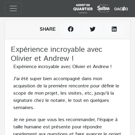
SHARE
Expérience incroyable avec
Olivier et Andrew !
Expérience incroyable avec Olivier et Andrew !
J'ai été super bien accompagné dans mon
acquisition de la première rencontre pour définir le
scope de mon projet, les visites, etc, jusqu'à la
signature chez le notaire, le tout en quelques
semaines.
Je ne peux que vous les recommander, l'équipe à
taille humaine est présente pour répondre
rapidement aux questions et faire avancer le projet